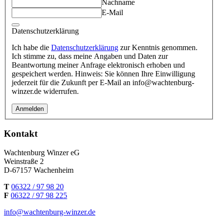
Nachname
E-Mail
Datenschutzerklärung
Ich habe die
Datenschutzerklärung
zur Kenntnis genommen.
Ich stimme zu, dass meine Angaben und Daten zur
Beantwortung meiner Anfrage elektronisch erhoben und
gespeichert werden. Hinweis: Sie können Ihre Einwilligung
jederzeit für die Zukunft per E-Mail an info@wachtenburg-
winzer.de widerrufen.
Anmelden
Kontakt
Wachtenburg Winzer eG
Weinstraße 2
D-67157 Wachenheim
T
06322 / 97 98 20
F
06322 / 97 98 225
info@wachtenburg-winzer.de