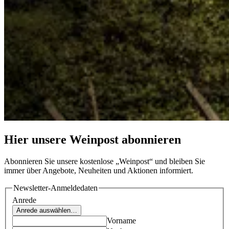
Hier unsere Weinpost abonnieren
Abonnieren Sie unsere kostenlose „Weinpost“ und bleiben Sie
immer über Angebote, Neuheiten und Aktionen informiert.
Newsletter-Anmeldedaten
Anrede
Anrede auswählen…
Vorname